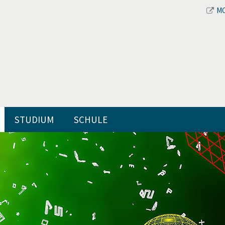
M
STUDIUM
SCHULE