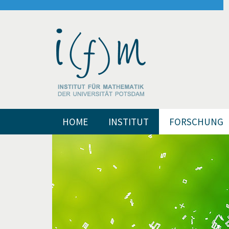
HOME
INSTITUT
FORSCHUNG