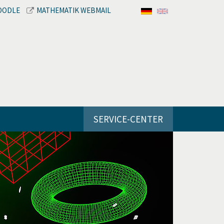
OODLE
MATHEMATIK WEBMAIL
SERVICE-CENTER