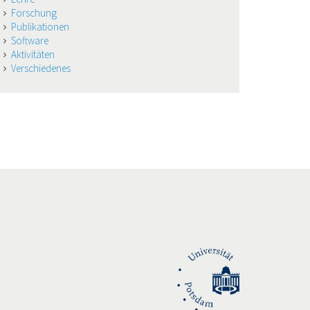
Forschung
Publikationen
Software
Aktivitäten
Verschiedenes