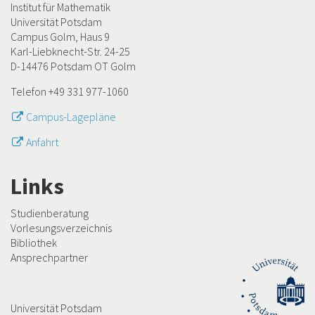
Institut für Mathematik
Universität Potsdam
Campus Golm, Haus 9
Karl-Liebknecht-Str. 24-25
D-14476 Potsdam OT Golm
Telefon +49 331 977-1060
Campus-Lagepläne
Anfahrt
Links
Studienberatung
Vorlesungsverzeichnis
Bibliothek
Ansprechpartner
Universität Potsdam