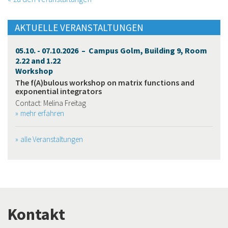
AKTUELLE VERANSTALTUNGEN
05.10. - 07.10.2026 – Campus Golm, Building 9, Room
2.22 and 1.22
Workshop
The f(A)bulous workshop on matrix functions and
exponential integrators
Contact: Melina Freitag
mehr erfahren
alle Veranstaltungen
Kontakt