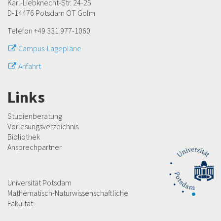
Karl-Liebknecht-Str. 24-25
D-14476 Potsdam OT Golm
Telefon +49 331 977-1060
Campus-Lagepläne
Anfahrt
Links
Studienberatung
Vorlesungsverzeichnis
Bibliothek
Ansprechpartner
Universität Potsdam
Mathematisch-Naturwissenschaftliche
Fakultät