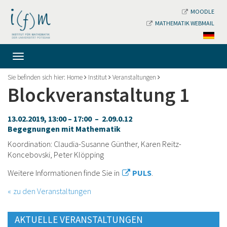
MOODLE
MATHEMATIK WEBMAIL
Sie befinden sich hier:
Home
Institut
Veranstaltungen
Blockveranstaltung 1
13.02.2019, 13:00 – 17:00 – 2.09.0.12
Begegnungen mit Mathematik
Koordination: Claudia-Susanne Günther, Karen Reitz-
Koncebovski, Peter Klöpping
Weitere Informationen finde Sie in
PULS
.
zu den Veranstaltungen
AKTUELLE VERANSTALTUNGEN