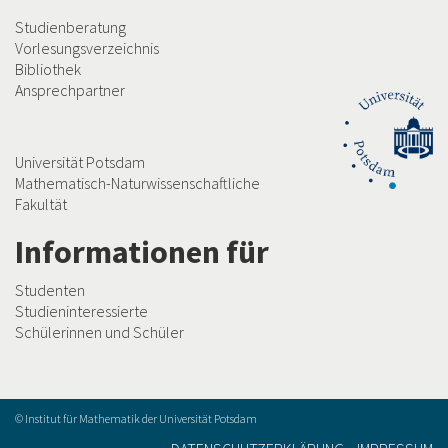
Studienberatung
Vorlesungsverzeichnis
Bibliothek
Ansprechpartner
Universität Potsdam
Mathematisch-Naturwissenschaftliche
Fakultät
Informationen für
Studenten
Studieninteressierte
Schülerinnen und Schüler
© Institut für Mathematik der Universität Potsdam