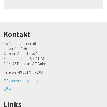
Kontakt
Institut für Mathematik
Universität Potsdam
Campus Golm, Haus 9
Karl-Liebknecht-Str. 24-25
D-14476 Potsdam OT Golm
Telefon +49 331 977-1060
Campus-Lagepläne
Anfahrt
Links