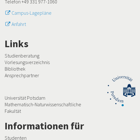
Telefon +49 331 977-1060
Campus-Lagepläne
Anfahrt
Links
Studienberatung
Vorlesungsverzeichnis
Bibliothek
Ansprechpartner
Universität Potsdam
Mathematisch-Naturwissenschaftliche
Fakultät
Informationen für
Studenten