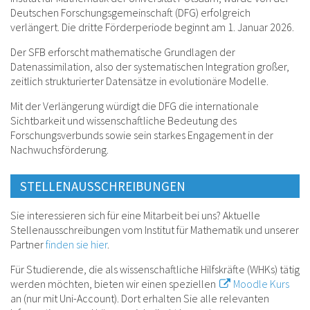
Deutschen Forschungsgemeinschaft (DFG) erfolgreich
verlängert. Die dritte Förderperiode beginnt am 1. Januar 2026.
Der SFB erforscht mathematische Grundlagen der
Datenassimilation, also der systematischen Integration großer,
zeitlich strukturierter Datensätze in evolutionäre Modelle.
Mit der Verlängerung würdigt die DFG die internationale
Sichtbarkeit und wissenschaftliche Bedeutung des
Forschungsverbunds sowie sein starkes Engagement in der
Nachwuchsförderung.
STELLENAUSSCHREIBUNGEN
Sie interessieren sich für eine Mitarbeit bei uns? Aktuelle
Stellenausschreibungen vom Institut für Mathematik und unserer
Partner
finden sie hier
.
Für Studierende, die als wissenschaftliche Hilfskräfte (WHKs) tätig
werden möchten, bieten wir einen speziellen
Moodle Kurs
an (nur mit Uni-Account). Dort erhalten Sie alle relevanten