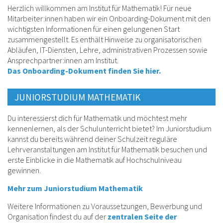
Herzlich willkommen am Institut für Mathematik! Für neue
Mitarbeiter:innen haben wir ein Onboarding-Dokument mit den
wichtigsten Informationen für einen gelungenen Start
zusammengestellt. Es enthält Hinweise zu organisatorischen
Abläufen, IT-Diensten, Lehre, administrativen Prozessen sowie
Ansprechpartner:innen am Institut.
Das Onboarding-Dokument finden Sie hier.
JUNIORSTUDIUM MATHEMATIK
Du interessierst dich für Mathematik und möchtest mehr
kennenlernen, als der Schulunterricht bietet? Im Juniorstudium
kannst du bereits während deiner Schulzeit reguläre
Lehrveranstaltungen am Institut für Mathematik besuchen und
erste Einblicke in die Mathematik auf Hochschulniveau
gewinnen.
Mehr zum Juniorstudium Mathematik
Weitere Informationen zu Voraussetzungen, Bewerbung und
Organisation findest du auf der
zentralen Seite der