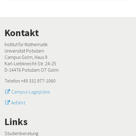
Kontakt
Institut für Mathematik
Universität Potsdam
Campus Golm, Haus 9
Karl-Liebknecht-Str. 24-25
D-14476 Potsdam OT Golm
Telefon +49 331 977-1060
Campus-Lagepläne
Anfahrt
Links
Studienberatung