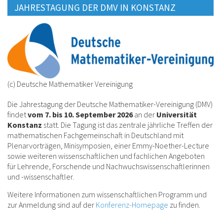
JAHRESTAGUNG DER DMV IN KONSTANZ
(c) Deutsche Mathematiker Vereinigung
Die Jahrestagung der
Deutsche Mathematiker-Vereinigung
(DMV)
findet
vom 7. bis 10. September 2026
an der
Universität
Konstanz
statt. Die Tagung ist das zentrale jährliche Treffen der
mathematischen Fachgemeinschaft in Deutschland mit
Plenarvorträgen, Minisymposien, einer Emmy-Noether-Lecture
sowie weiteren wissenschaftlichen und fachlichen Angeboten
für Lehrende, Forschende und Nachwuchswissenschaftlerinnen
und -wissenschaftler.
Weitere Informationen zum wissenschaftlichen Programm und
zur Anmeldung sind auf der
Konferenz-Homepage
zu finden.