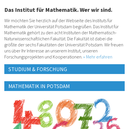
Das Institut für Mathematik. Wer wir sind.
Wir möchten Sie herzlich auf der Webseite des Instituts für
Mathematik der Universität Potsdam begrüßen. Das Institut für
Mathematik gehört zu den acht Instituten der Mathematisch-
Naturwissenschaftlichen Fakultät. Die Fakultät ist dabei die
größte der sechs Fakultäten der Universität Potsdam. Wir freuen
uns über Ihr Interesse an unserem Institut, unseren
Forschungsprojekten und Kooperationen.
Mehr erfahren
STUDIUM & FORSCHUNG
MATHEMATIK IN POTSDAM