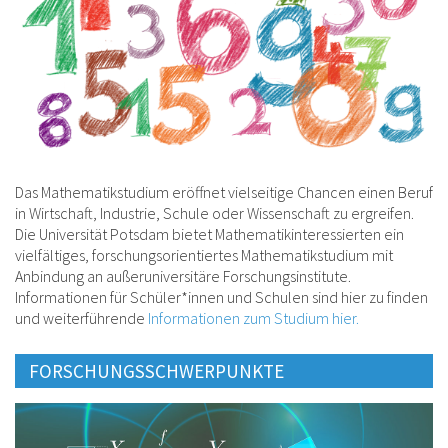
Das Mathematikstudium eröffnet vielseitige Chancen einen Beruf
in Wirtschaft, Industrie, Schule oder Wissenschaft zu ergreifen.
Die Universität Potsdam bietet Mathematikinteressierten ein
vielfältiges, forschungsorientiertes Mathematikstudium mit
Anbindung an außeruniversitäre Forschungsinstitute.
Informationen für Schüler*innen und Schulen sind hier zu finden
und weiterführende
Informationen zum Studium hier.
FORSCHUNGSSCHWERPUNKTE