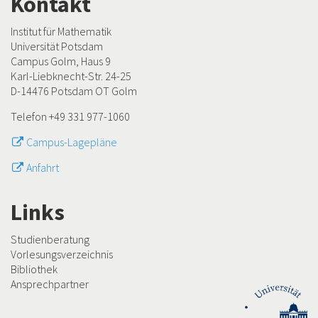
Kontakt
Institut für Mathematik
Universität Potsdam
Campus Golm, Haus 9
Karl-Liebknecht-Str. 24-25
D-14476 Potsdam OT Golm
Telefon +49 331 977-1060
Campus-Lagepläne
Anfahrt
Links
Studienberatung
Vorlesungsverzeichnis
Bibliothek
Ansprechpartner