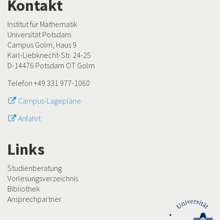
Kontakt
Institut für Mathematik
Universität Potsdam
Campus Golm, Haus 9
Karl-Liebknecht-Str. 24-25
D-14476 Potsdam OT Golm
Telefon +49 331 977-1060
Campus-Lagepläne
Anfahrt
Links
Studienberatung
Vorlesungsverzeichnis
Bibliothek
Ansprechpartner