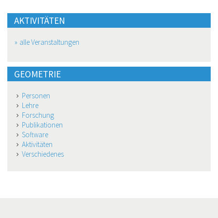
AKTIVITÄTEN
alle Veranstaltungen
GEOMETRIE
Personen
Lehre
Forschung
Publikationen
Software
Aktivitäten
Verschiedenes